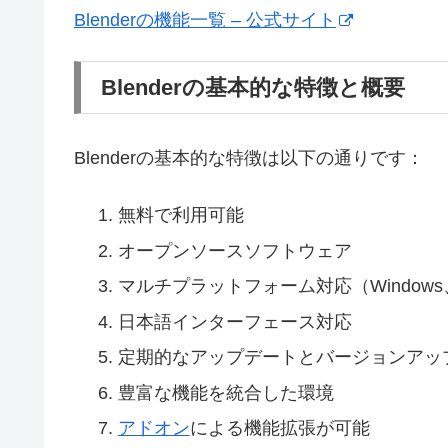
Blenderの機能一覧 – 公式サイト
Blenderの基本的な特徴と概要
Blenderの基本的な特徴は以下の通りです：
無料で利用可能
オープンソースソフトウェア
マルチプラットフォーム対応（Windows、M
日本語インターフェース対応
定期的なアップデートとバージョンアッ
豊富な機能を統合した環境
アドオン
による機能拡張が可能