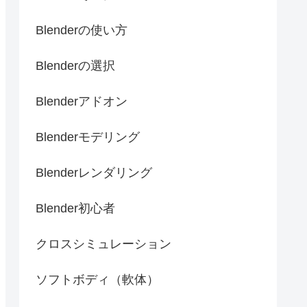
Blenderの使い方
Blenderの選択
Blenderアドオン
Blenderモデリング
Blenderレンダリング
Blender初心者
クロスシミュレーション
ソフトボディ（軟体）