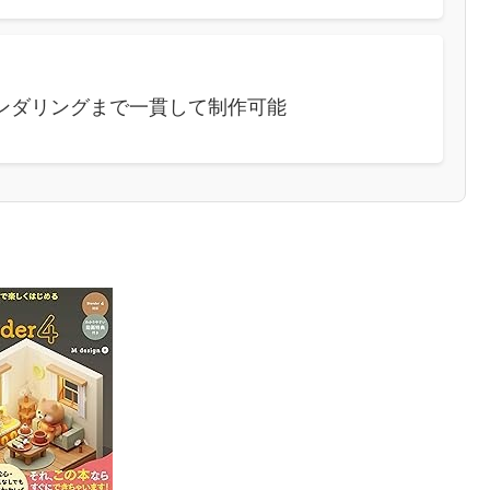
ンダリングまで一貫して制作可能