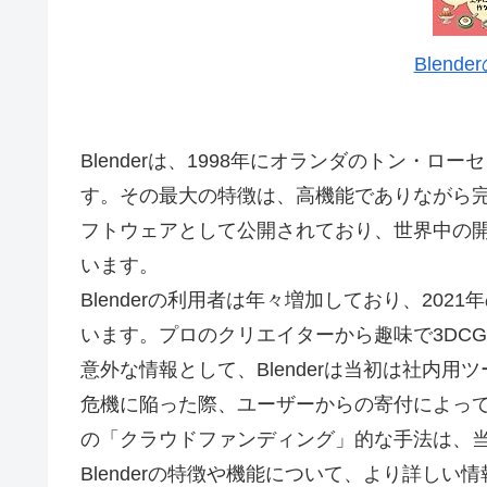
Blend
Blenderは、1998年にオランダのトン・
す。その最大の特徴は、高機能でありながら
フトウェアとして公開されており、世界中の
います。
Blenderの利用者は年々増加しており、20
います。プロのクリエイターから趣味で3DC
意外な情報として、Blenderは当初は社内
危機に陥った際、ユーザーからの寄付によっ
の「クラウドファンディング」的な手法は、
Blenderの特徴や機能について、より詳し