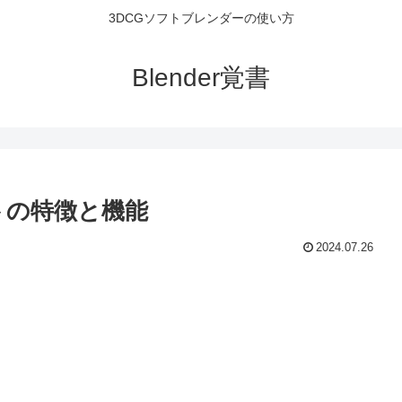
3DCGソフトブレンダーの使い方
Blender覚書
フトの特徴と機能
2024.07.26