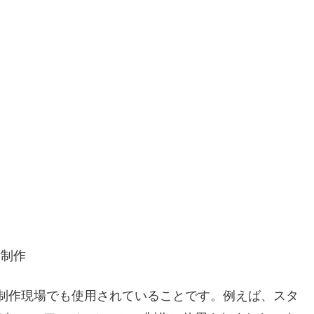
ツ制作
組の制作現場でも使用されていることです。例えば、スタ