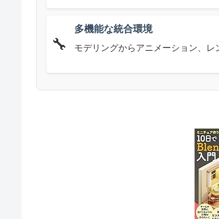
多機能な統合環境
🔧
モデリングからアニメーション、レ