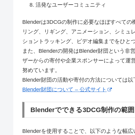
活発なユーザーコミュニティ
Blenderは3DCGの制作に必要なほぼすべ
リング、リギング、アニメーション、シミュ
ショントラッキング、ビデオ編集までをひと
また、Blenderの開発はBlender財団と
ザーからの寄付や企業スポンサーによって運
努めています。
Blender財団の活動や寄付の方法について
Blender財団について – 公式サイト
Blenderでできる3DCG制作の範囲
Blenderを使用することで、以下のような幅