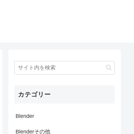
カテゴリー
Blender
Blenderその他