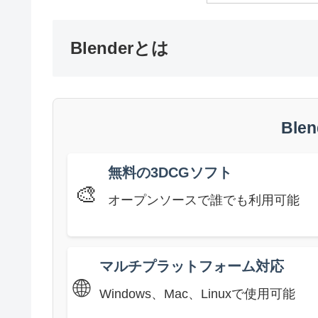
Blenderとは
Ble
無料の3DCGソフト
🎨
オープンソースで誰でも利用可能
マルチプラットフォーム対応
🌐
Windows、Mac、Linuxで使用可能