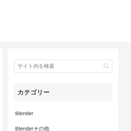
カテゴリー
Blender
Blenderその他