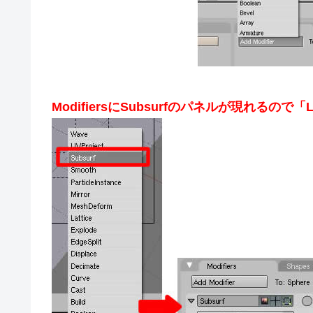
ModifiersにSubsurfのパネルが現れるので「