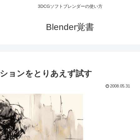
3DCGソフトブレンダーの使い方
Blender覚書
ミュレーションをとりあえず試す
2008.05.31