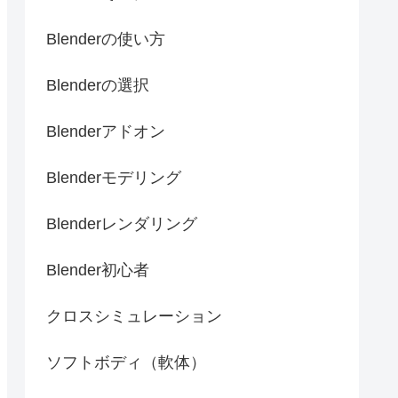
Blenderの使い方
Blenderの選択
Blenderアドオン
Blenderモデリング
Blenderレンダリング
Blender初心者
クロスシミュレーション
ソフトボディ（軟体）