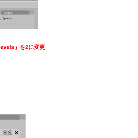
Levels」を2に変更